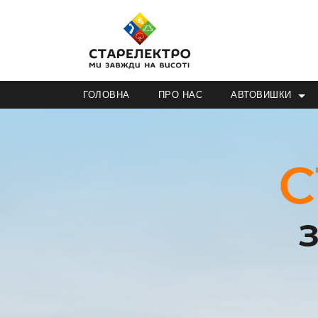
ГОЛОВНА
ПРО НАС
АВТОВИШКИ