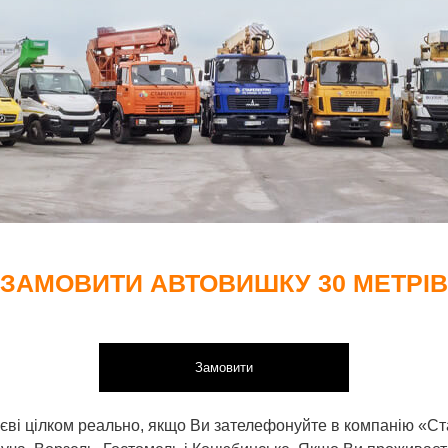
ЗАМОВИТИ АВТОВИШКУ 30 МЕТРІВ
Замовити
єві цілком реально, якщо Ви зателефонуйте в компанію «Ст