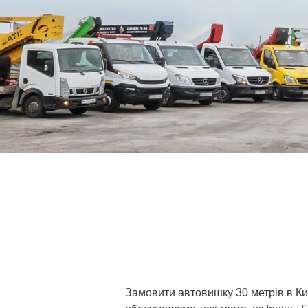
Замовити автовишку 30 метрів в Ки