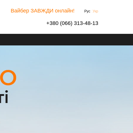
Вайбер ЗАВЖДИ онлайн!
Рус
Укр
+380 (066) 313-48-13