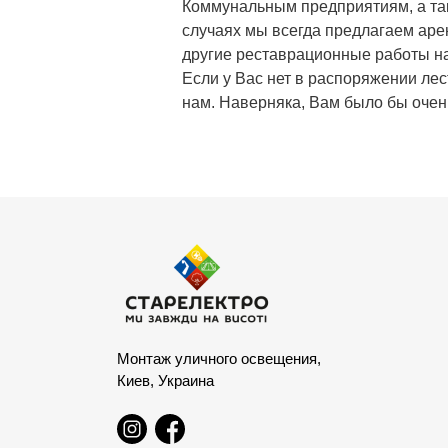
Коммунальным предприятиям, а так
случаях мы всегда предлагаем аре
другие реставрационные работы на
Если у Вас нет в распоряжении ле
нам. Наверняка, Вам было бы оче
Монтаж уличного освещения,
Киев, Украина