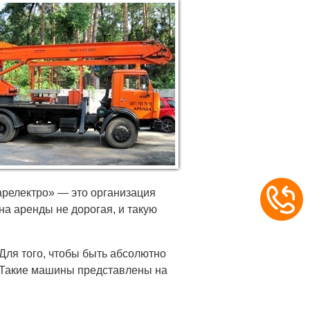
тарелектро» — это организация
на аренды не дорогая, и такую
Для того, чтобы быть абсолютно
. Такие машины представлены на